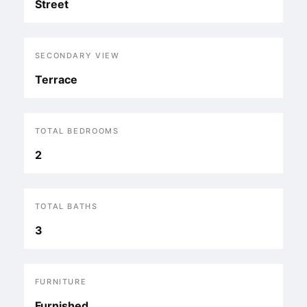
Street
SECONDARY VIEW
Terrace
TOTAL BEDROOMS
2
TOTAL BATHS
3
FURNITURE
Furnished