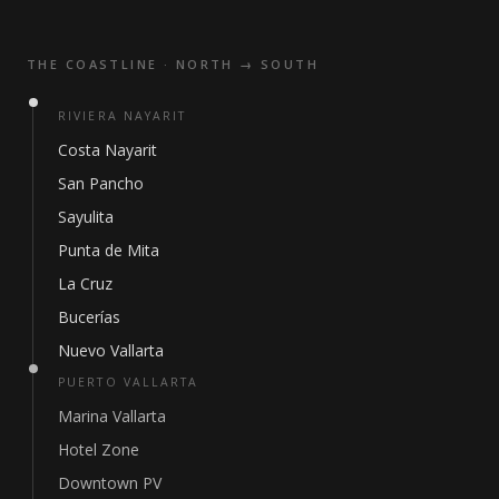
THE COASTLINE · NORTH → SOUTH
RIVIERA NAYARIT
Costa Nayarit
San Pancho
Sayulita
Punta de Mita
La Cruz
Bucerías
Nuevo Vallarta
PUERTO VALLARTA
Marina Vallarta
Hotel Zone
Downtown PV