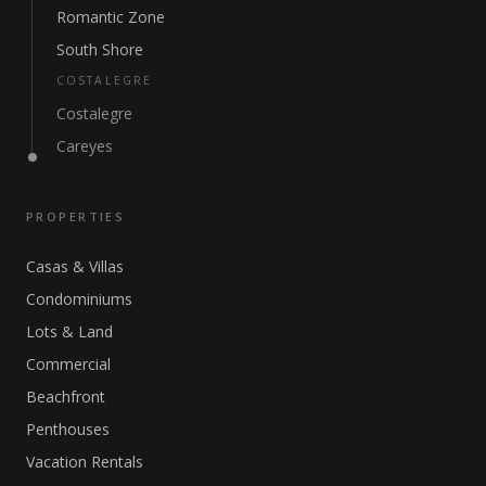
Romantic Zone
South Shore
COSTALEGRE
Costalegre
Careyes
PROPERTIES
Casas & Villas
Condominiums
Lots & Land
Commercial
Beachfront
Penthouses
Vacation Rentals