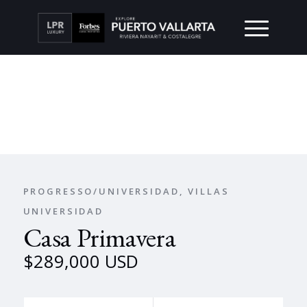
PROGRESSO/UNIVERSIDAD, VILLAS
UNIVERSIDAD
Casa Primavera
$289,000 USD