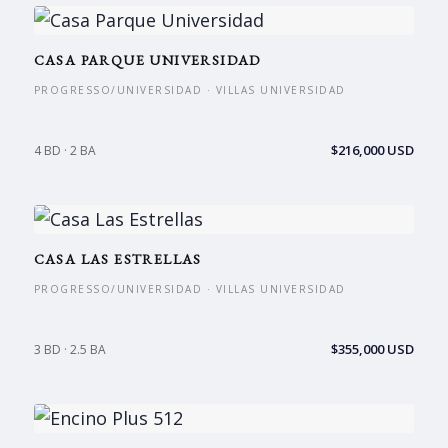
CASA PARQUE UNIVERSIDAD
PROGRESSO/UNIVERSIDAD · VILLAS UNIVERSIDAD
$216,000 USD
4 BD · 2 BA
CASA LAS ESTRELLAS
PROGRESSO/UNIVERSIDAD · VILLAS UNIVERSIDAD
$355,000 USD
3 BD · 2.5 BA