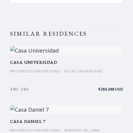
SIMILAR RESIDENCES
CASA UNIVERSIDAD
PROGRESSO/UNIVERSIDAD · VILLAS UNIVERSIDAD
$284,388 USD
3 BD · 3 BA
CASA DANIEL 7
PROGRESSO/UNIVERSIDAD · SENDERO DE LUNA