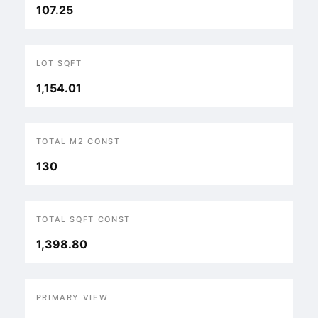
107.25
LOT SQFT
1,154.01
TOTAL M2 CONST
130
TOTAL SQFT CONST
1,398.80
PRIMARY VIEW