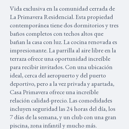
Vida exclusiva en la comunidad cerrada de
La Primavera Residencial. Esta propiedad
contemporánea tiene dos dormitorios y tres
baños completos con techos altos que
bañan la casa con luz. La cocina renovada es
impresionante. La parrilla al aire libre en la
terraza ofrece una oportunidad increíble
para recibir invitados. Con una ubicación
ideal, cerca del aeropuerto y del puerto
deportivo, pero a la vez privada y apartada,
Casa Primavera ofrece una increíble
relación calidad-precio. Las comodidades
incluyen seguridad las 24 horas del día, los
7 días de la semana, y un club con una gran
piscina, zona infantil y mucho más.