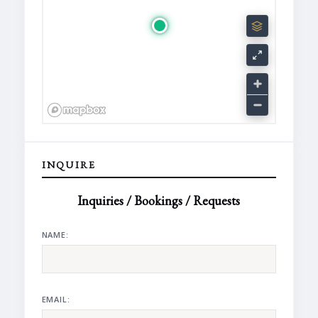
INQUIRE
Inquiries / Bookings / Requests
NAME:
EMAIL: