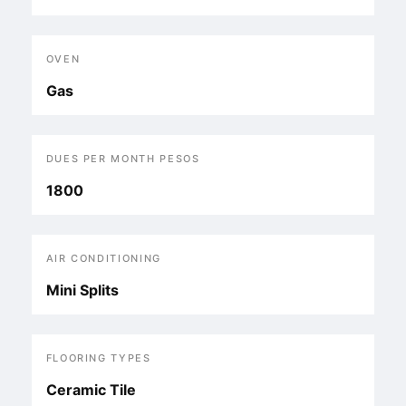
OVEN
Gas
DUES PER MONTH PESOS
1800
AIR CONDITIONING
Mini Splits
FLOORING TYPES
Ceramic Tile