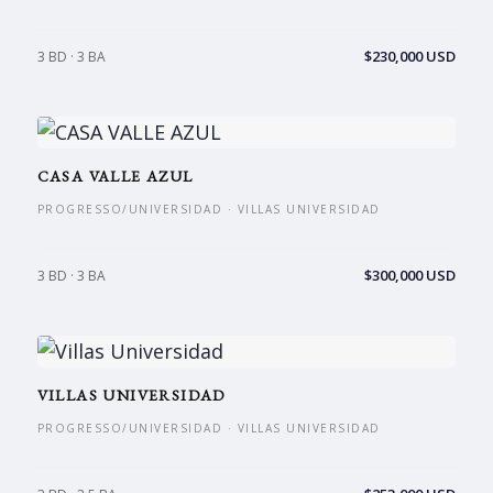
$230,000 USD
3 BD · 3 BA
CASA VALLE AZUL
PROGRESSO/UNIVERSIDAD · VILLAS UNIVERSIDAD
$300,000 USD
3 BD · 3 BA
VILLAS UNIVERSIDAD
PROGRESSO/UNIVERSIDAD · VILLAS UNIVERSIDAD