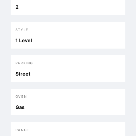
2
STYLE
1 Level
PARKING
Street
OVEN
Gas
RANGE