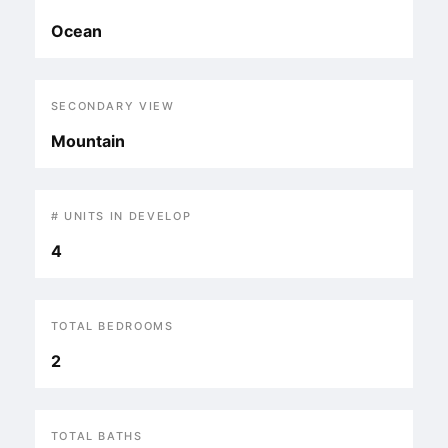
Ocean
SECONDARY VIEW
Mountain
# UNITS IN DEVELOP
4
TOTAL BEDROOMS
2
TOTAL BATHS