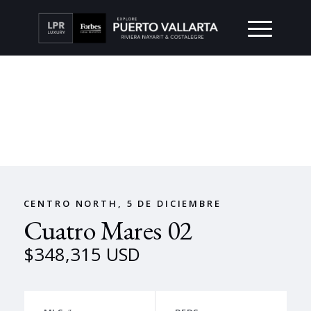
CENTRO NORTH, 5 DE DICIEMBRE
Cuatro Mares 02
$348,315 USD