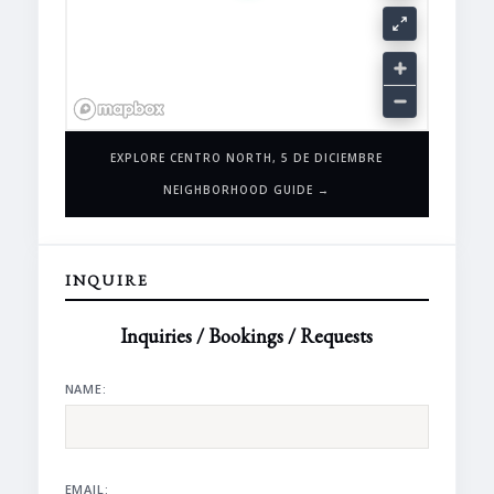
EXPLORE CENTRO NORTH, 5 DE DICIEMBRE
NEIGHBORHOOD GUIDE →
INQUIRE
Inquiries / Bookings / Requests
NAME:
EMAIL: