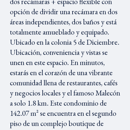
dos recámaras + espacio flexible con
opción de dividir una recámara en dos
áreas independientes, dos baños y está
totalmente amueblado y equipado.
Ubicado en la colonia 5 de Diciembre.
Ubicación, conveniencia y vistas se
unen en este espacio. En minutos,
estarás en el corazón de una vibrante
comunidad llena de restaurantes, cafés
y negocios locales y el famoso Malecón
a solo 1.8 km. Este condominio de
142.07 m² se encuentra en el segundo
piso de un complejo boutique de