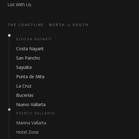
List With Us
THE COASTLINE · NORTH → SOUTH
RIVIERA NAYARIT
Costa Nayarit
San Pancho
Sayulita
Punta de Mita
La Cruz
Bucerías
Nuevo Vallarta
PUERTO VALLARTA
Marina Vallarta
Hotel Zone