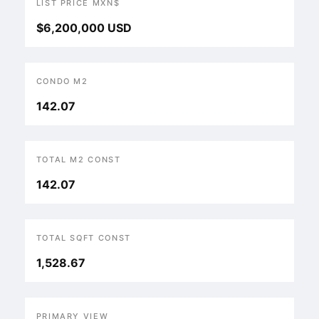
LIST PRICE MXN$
$6,200,000 USD
CONDO M2
142.07
TOTAL M2 CONST
142.07
TOTAL SQFT CONST
1,528.67
PRIMARY VIEW