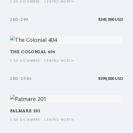
5 DE DICIEMBRE · CENTRO NORTH
$345,000 USD
2 BD · 2 BA
THE COLONIAL 404
5 DE DICIEMBRE · CENTRO NORTH
$399,000 USD
2 BD · 2.5 BA
PALMARE 201
5 DE DICIEMBRE · CENTRO NORTH