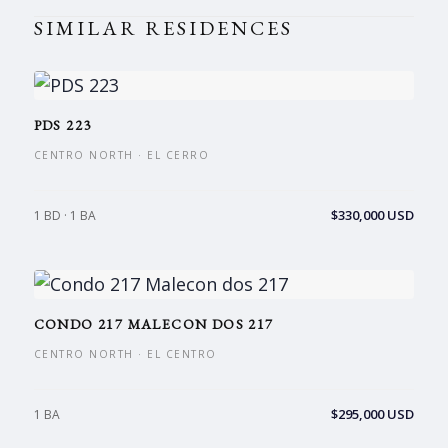
SIMILAR RESIDENCES
PDS 223
CENTRO NORTH · EL CERRO
$330,000 USD
1 BD · 1 BA
CONDO 217 MALECON DOS 217
CENTRO NORTH · EL CENTRO
$295,000 USD
1 BA