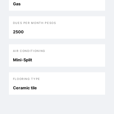
Gas
DUES PER MONTH PESOS
2500
AIR CONDITIONING
Mini-Split
FLOORING TYPE
Ceramic tile