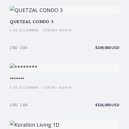
QUETZAL CONDO 3
5 DE DICIEMBRE · CENTRO NORTH
$249,000 USD
2 BD · 2 BA
********
5 DE DICIEMBRE · CENTRO NORTH
$326,000 USD
2 BD · 2 BA