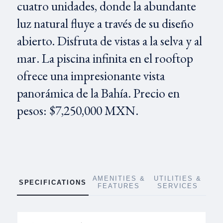
cuatro unidades, donde la abundante
luz natural fluye a través de su diseño
abierto. Disfruta de vistas a la selva y al
mar. La piscina infinita en el rooftop
ofrece una impresionante vista
panorámica de la Bahía. Precio en
pesos: $7,250,000 MXN.
AMENITIES &
UTILITIES &
SPECIFICATIONS
FEATURES
SERVICES