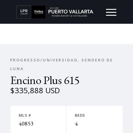
PROGRESSO/UNIVERSIDAD, SENDERO DE
LUNA
Encino Plus 615
$335,888 USD
MLS #
BEDS
40853
4