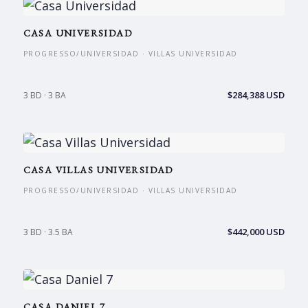
CASA UNIVERSIDAD
PROGRESSO/UNIVERSIDAD · VILLAS UNIVERSIDAD
$284,388 USD
3 BD · 3 BA
CASA VILLAS UNIVERSIDAD
PROGRESSO/UNIVERSIDAD · VILLAS UNIVERSIDAD
$442,000 USD
3 BD · 3.5 BA
CASA DANIEL 7