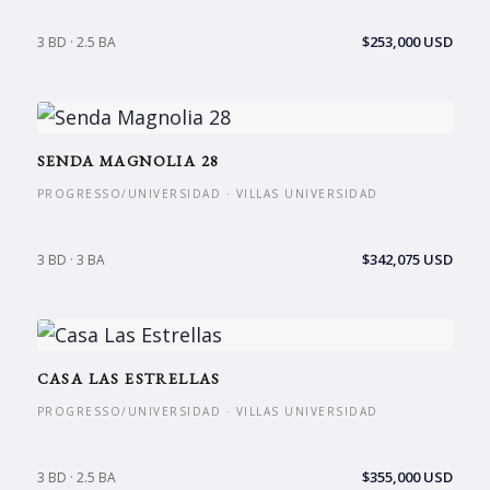
$253,000 USD
3 BD · 2.5 BA
SENDA MAGNOLIA 28
PROGRESSO/UNIVERSIDAD · VILLAS UNIVERSIDAD
$342,075 USD
3 BD · 3 BA
CASA LAS ESTRELLAS
PROGRESSO/UNIVERSIDAD · VILLAS UNIVERSIDAD
$355,000 USD
3 BD · 2.5 BA