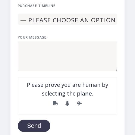
PURCHASE TIMELINE
YOUR MESSAGE:
Please prove you are human by
selecting the
plane
.
Send