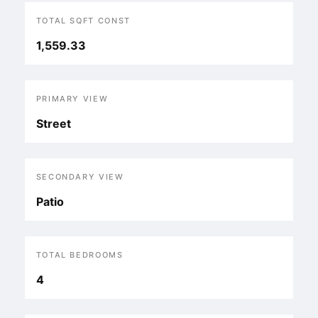
TOTAL SQFT CONST
1,559.33
PRIMARY VIEW
Street
SECONDARY VIEW
Patio
TOTAL BEDROOMS
4