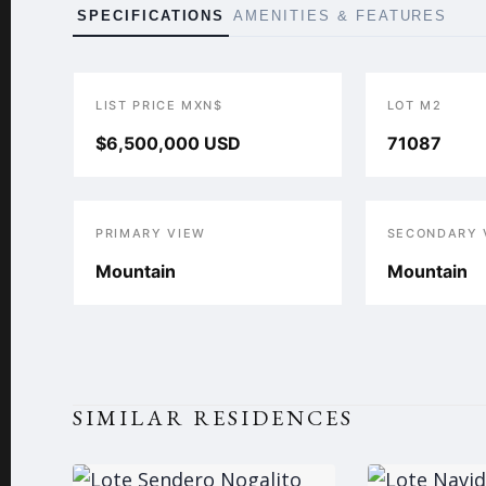
SPECIFICATIONS
AMENITIES & FEATURES
LIST PRICE MXN$
LOT M2
$6,500,000 USD
71087
PRIMARY VIEW
SECONDARY 
Mountain
Mountain
SIMILAR RESIDENCES