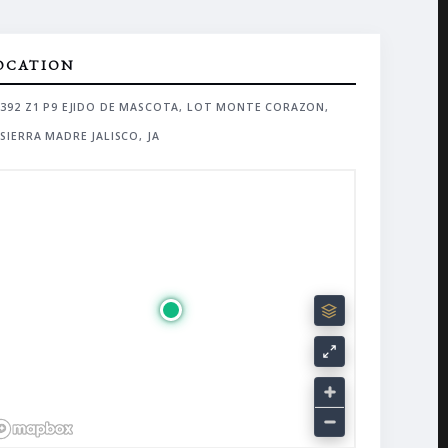
OCATION
392 Z1 P9 EJIDO DE MASCOTA, LOT MONTE CORAZON,
SIERRA MADRE JALISCO, JA