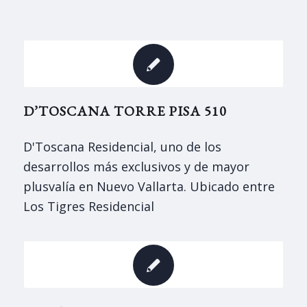
D’TOSCANA TORRE PISA 510
D'Toscana Residencial, uno de los
desarrollos más exclusivos y de mayor
plusvalía en Nuevo Vallarta. Ubicado entre
Los Tigres Residencial