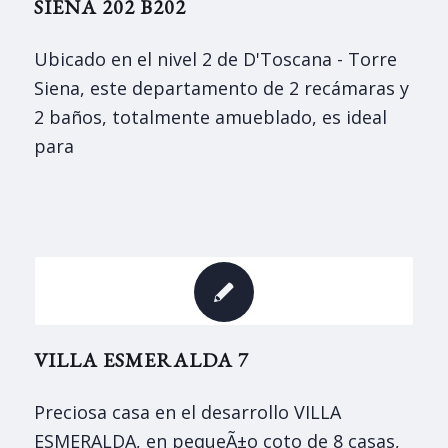
SIENA 202 B202
Ubicado en el nivel 2 de D'Toscana - Torre
Siena, este departamento de 2 recámaras y
2 baños, totalmente amueblado, es ideal
para
VILLA ESMERALDA 7
Preciosa casa en el desarrollo VILLA
ESMERALDA, en pequeÃ±o coto de 8 casas,