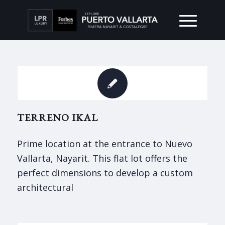
TERRENO IKAL
Prime location at the entrance to Nuevo
Vallarta, Nayarit. This flat lot offers the
perfect dimensions to develop a custom
architectural