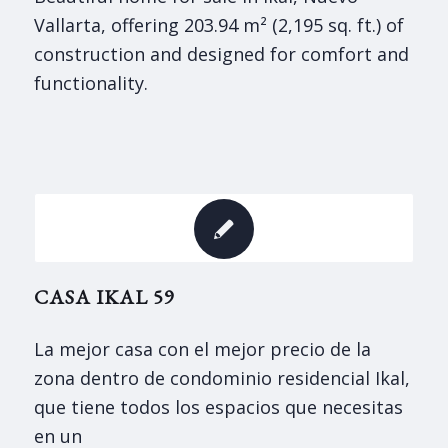
Vallarta, offering 203.94 m² (2,195 sq. ft.) of
construction and designed for comfort and
functionality.
CASA IKAL 59
La mejor casa con el mejor precio de la
zona dentro de condominio residencial Ikal,
que tiene todos los espacios que necesitas
en un