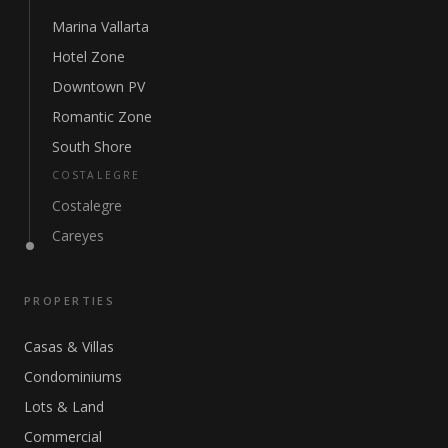
Marina Vallarta
Hotel Zone
Downtown PV
Romantic Zone
South Shore
COSTALEGRE
Costalegre
Careyes
PROPERTIES
Casas & Villas
Condominiums
Lots & Land
Commercial