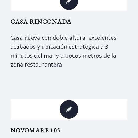
CASA RINCONADA
Casa nueva con doble altura, excelentes
acabados y ubicación estrategica a 3
minutos del mar y a pocos metros de la
zona restaurantera
NOVOMARE 105