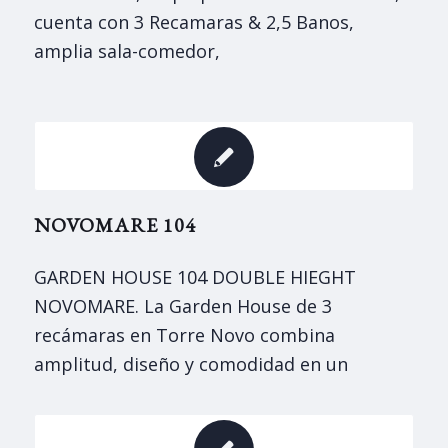
cuenta con 3 Recamaras & 2,5 Banos,
amplia sala-comedor,
NOVOMARE 104
GARDEN HOUSE 104 DOUBLE HIEGHT
NOVOMARE. La Garden House de 3
recámaras en Torre Novo combina
amplitud, diseño y comodidad en un