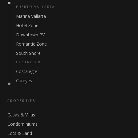
PUERTO VALLARTA
Marina Vallarta
Hotel Zone
Downtown PV
Romantic Zone
South Shore
COSTALEGRE
Costalegre
Careyes
PROPERTIES
Casas & Villas
Condominiums
Lots & Land