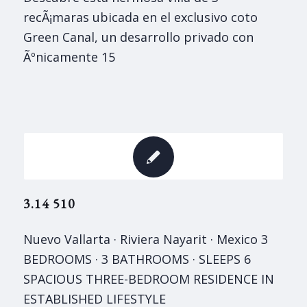
recÃ¡maras ubicada en el exclusivo coto
Green Canal, un desarrollo privado con
Ãºnicamente 15
3.14 510
Nuevo Vallarta · Riviera Nayarit · Mexico 3
BEDROOMS · 3 BATHROOMS · SLEEPS 6
SPACIOUS THREE-BEDROOM RESIDENCE IN
ESTABLISHED LIFESTYLE