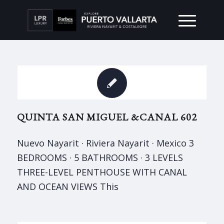
QUINTA SAN MIGUEL &CANAL 602
Nuevo Nayarit · Riviera Nayarit · Mexico 3
BEDROOMS · 5 BATHROOMS · 3 LEVELS
THREE-LEVEL PENTHOUSE WITH CANAL
AND OCEAN VIEWS This