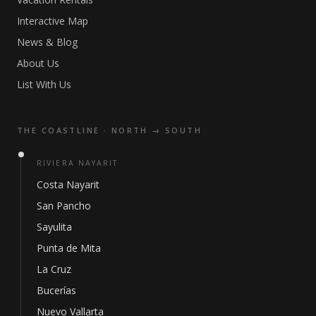
Interactive Map
News & Blog
About Us
List With Us
THE COASTLINE · NORTH → SOUTH
RIVIERA NAYARIT
Costa Nayarit
San Pancho
Sayulita
Punta de Mita
La Cruz
Bucerías
Nuevo Vallarta