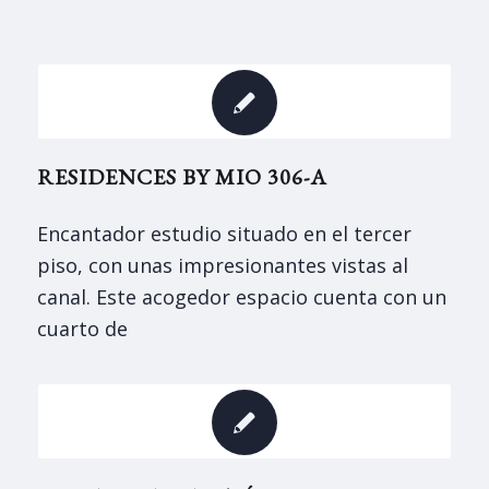
RESIDENCES BY MIO 306-A
Encantador estudio situado en el tercer
piso, con unas impresionantes vistas al
canal. Este acogedor espacio cuenta con un
cuarto de