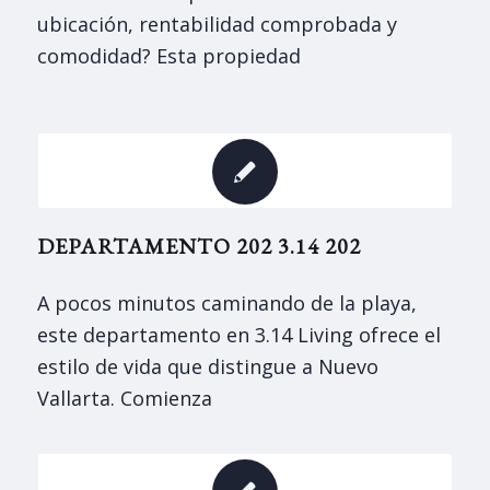
ubicación, rentabilidad comprobada y
comodidad? Esta propiedad
DEPARTAMENTO 202 3.14 202
A pocos minutos caminando de la playa,
este departamento en 3.14 Living ofrece el
estilo de vida que distingue a Nuevo
Vallarta. Comienza