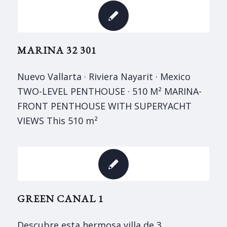
MARINA 32 301
Nuevo Vallarta · Riviera Nayarit · Mexico
TWO-LEVEL PENTHOUSE · 510 M² MARINA-
FRONT PENTHOUSE WITH SUPERYACHT
VIEWS This 510 m²
GREEN CANAL 1
Descubre esta hermosa villa de 3