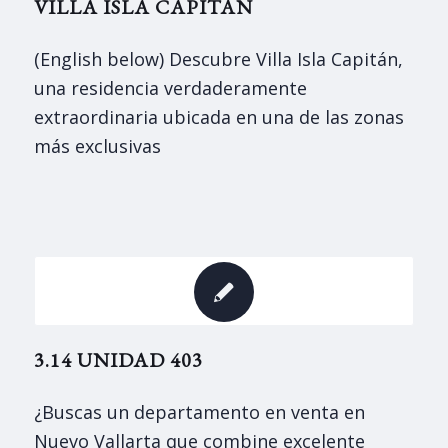
VILLA ISLA CAPITÁN
(English below) Descubre Villa Isla Capitán,
una residencia verdaderamente
extraordinaria ubicada en una de las zonas
más exclusivas
3.14 UNIDAD 403
¿Buscas un departamento en venta en
Nuevo Vallarta que combine excelente