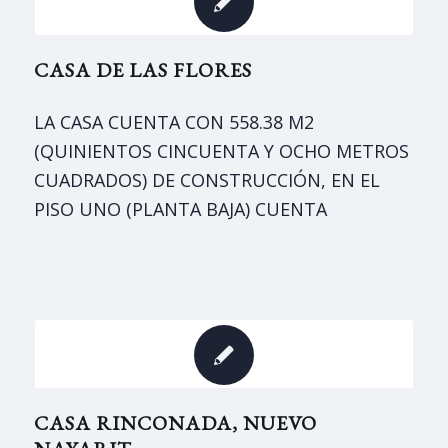
CASA DE LAS FLORES
LA CASA CUENTA CON 558.38 M2
(QUINIENTOS CINCUENTA Y OCHO METROS
CUADRADOS) DE CONSTRUCCIÓN, EN EL
PISO UNO (PLANTA BAJA) CUENTA
CASA RINCONADA, NUEVO